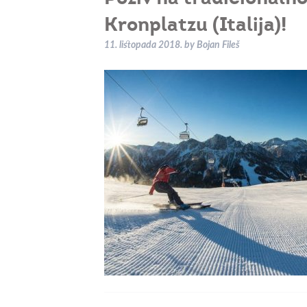
Kronplatzu (Italija)!
11. listopada 2018.
by
Bojan Fileš