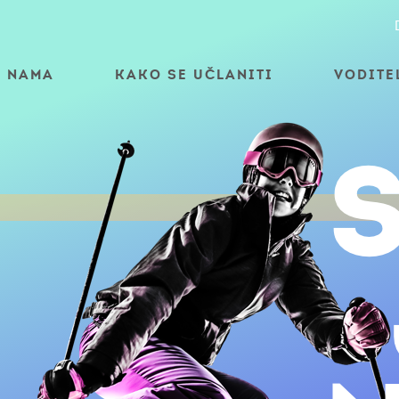
O NAMA
KAKO SE UČLANITI
VODITE