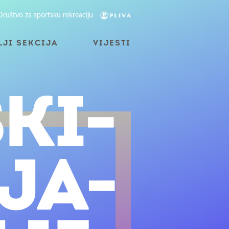
Društvo za sportsku rekreaciju
LJI SEKCIJA
VIJESTI