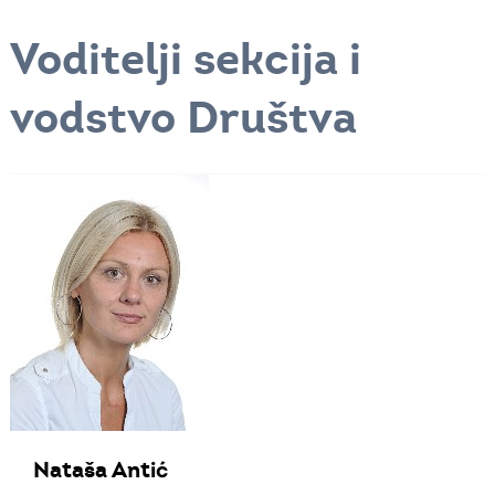
Voditelji sekcija i
vodstvo Društva
Nataša
Antić