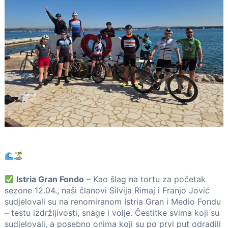
Istria Gran Fondo
– Kao šlag na tortu za početak
sezone 12.04., naši članovi Silvija Rimaj i Franjo Jović
sudjelovali su na renomiranom Istria Gran i Medio Fondu
– testu izdržljivosti, snage i volje. Čestitke svima koji su
sudjelovali, a posebno onima koji su po prvi put odradili