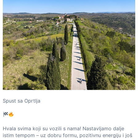
Spust sa Oprtlja
Hvala svima koji su vozili s nama! Nastavljamo dalje
istim tempom – uz dobru formu, pozitivnu energiju i još