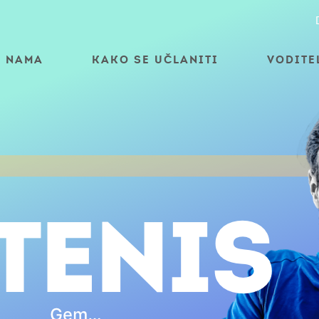
O NAMA
KAKO SE UČLANITI
VODITE