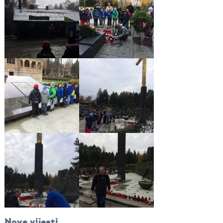
Nove vijesti