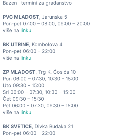
Bazen i termini za građanstvo
PVC MLADOST
, Jarunska 5
Pon-pet 07:00 – 08:00, 09:00 – 20:00
više na
linku
BK UTRINE
, Kombolova 4
Pon-pet 06:00 – 22:00
više na
linku
ZP MLADOST
, Trg K. Ćosića 10
Pon 06:00 – 07:30, 10:30 – 15:00
Uto 09:30 – 15:00
Sri 06:00 – 07:30, 10:30 – 15:00
Čet 09:30 – 15:30
Pet 06:00 – 07:30, 09:30 – 15:00
više na
linku
BK SVETICE
, Divka Budaka 21
Pon-pet 06:00 – 22:00